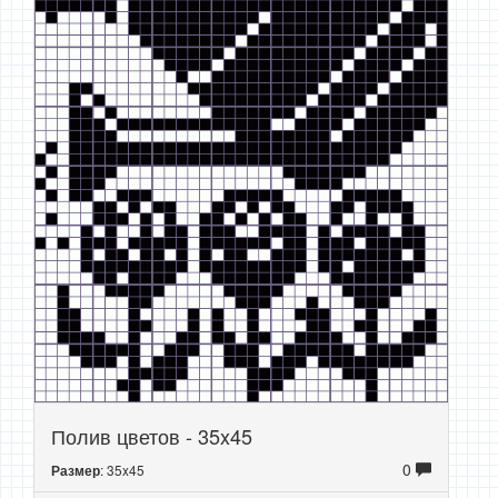
Полив цветов - 35x45
0
: 35x45
Размер