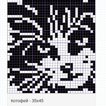
Котофей - 35x45