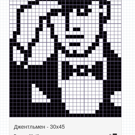
Джентльмен - 30x45