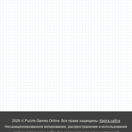
2026 © Puzzle Games Online. Все права защищены.
Карта сайта
Несанкционированное копирование, распространение и использование