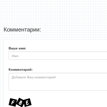
Комментарии:
Ваше имя:
Комментарий: