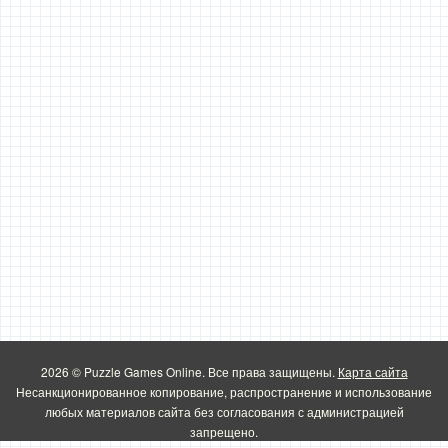
2026 © Puzzle Games Online. Все права защищены.
Карта сайта
Несанкционированное копирование, распространение и использование
любых материалов сайта без согласования с администрацией
запрещено.