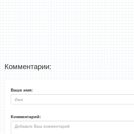
Комментарии:
Ваше имя:
Комментарий: