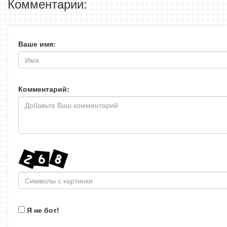
Комментарии:
Ваше имя:
Комментарий:
Я не бот!