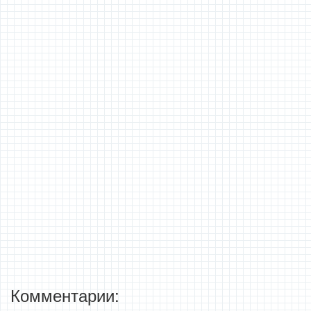
Комментарии: