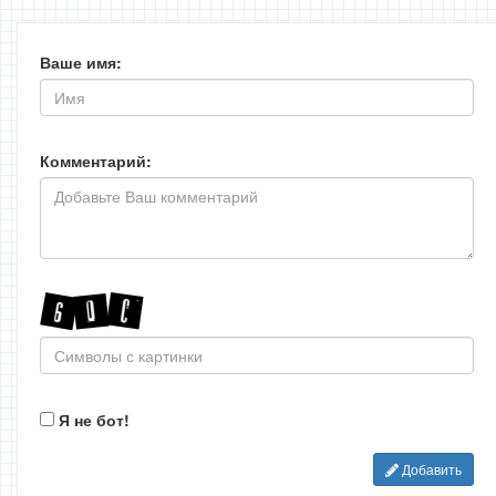
Ваше имя:
Комментарий:
Я не бот!
Добавить