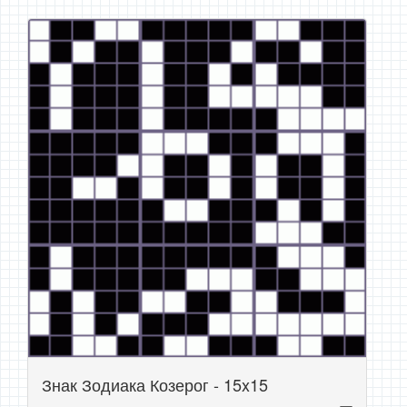
Знак Зодиака Козерог - 15x15