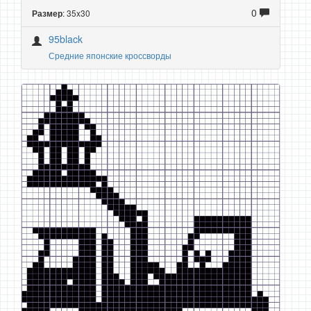
0
: 35x30
Размер
95black
Средние японские кроссворды