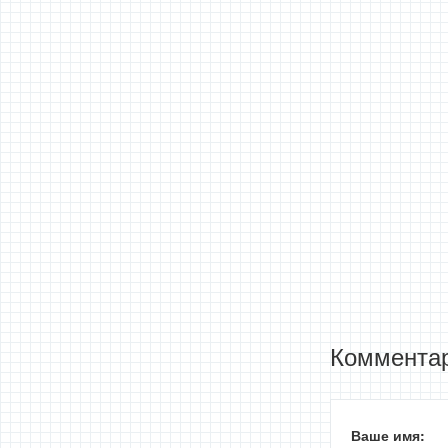
Комментар
Ваше имя: