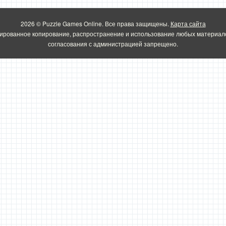
2026 © Puzzle Games Online. Все права защищены.
Карта сайта
ированное копирование, распространение и использование любых материало
согласования с администрацией запрещено.