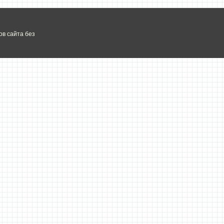
в сайта без