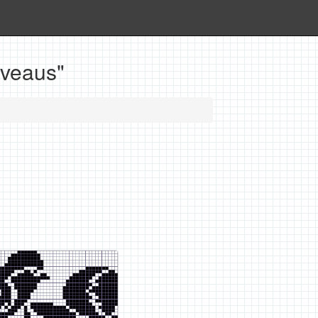
veaus"