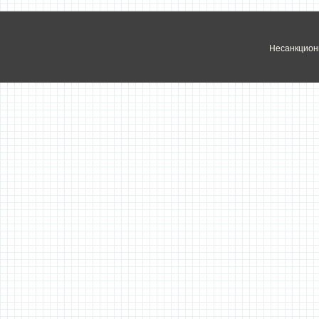
Несанкцион