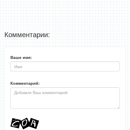
Комментарии:
Ваше имя:
Комментарий: