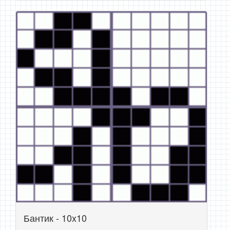
Бантик - 10x10