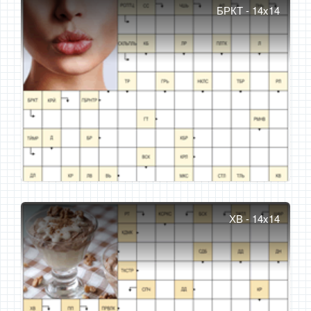
БРКТ - 14x14
ХВ - 14x14