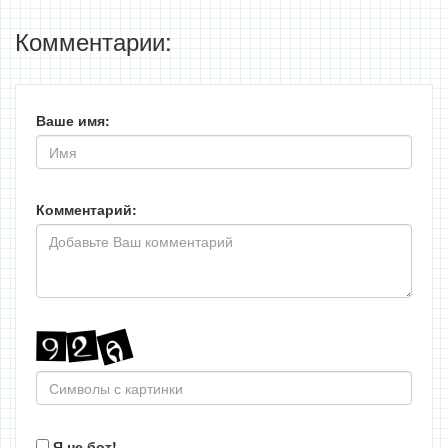
Комментарии:
Ваше имя:
Комментарий:
Я не бот!