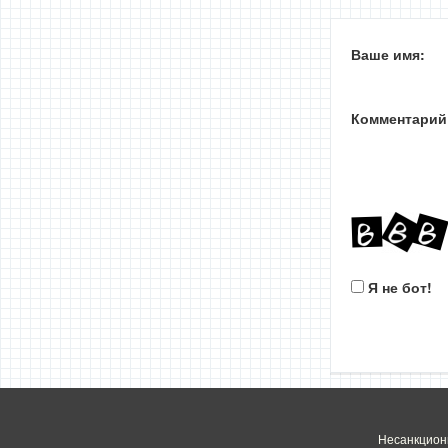
Ваше имя:
Комментарий
Я не бот!
Несанкцион