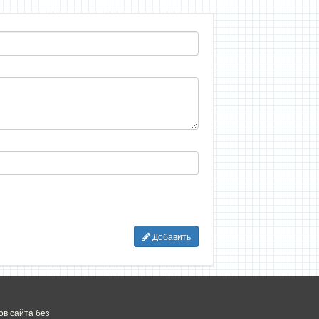
Добавить
в сайта без