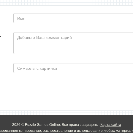
:
2026 © Puzzle Games Online. Все права защищены.
Карта сайта
ированное копирование, распространение и использование любых материало