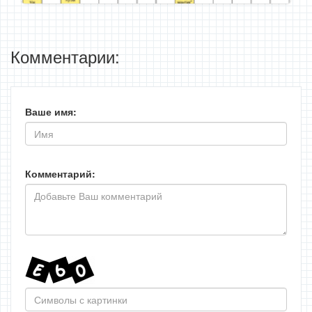
Комментарии:
Ваше имя:
Комментарий: