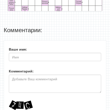
Комментарии:
Ваше имя:
Комментарий: