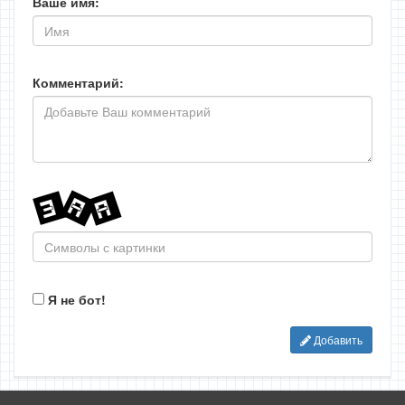
Ваше имя:
Комментарий:
Я не бот!
Добавить