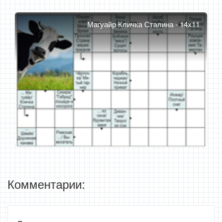
Магуайр Кличка Сталина - 14x11
Комментарии: