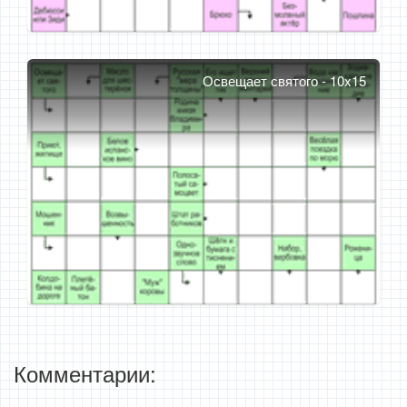
Освещает святого - 10x15
Комментарии: