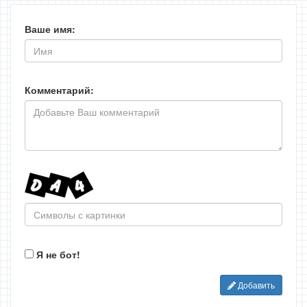
Ваше имя:
Комментарий:
Я не бот!
Добавить