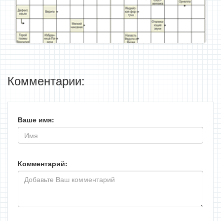
Комментарии:
Ваше имя:
Комментарий: