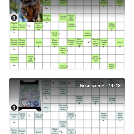
Беспорядок - 14x18