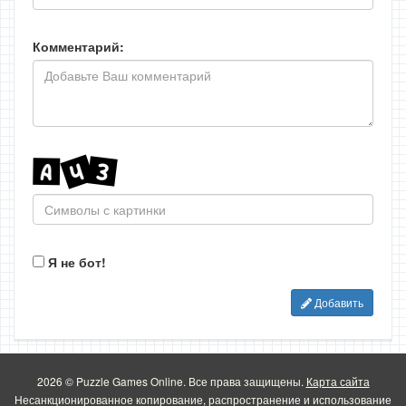
Комментарий:
Я не бот!
Добавить
2026 © Puzzle Games Online. Все права защищены.
Карта сайта
Несанкционированное копирование, распространение и использование