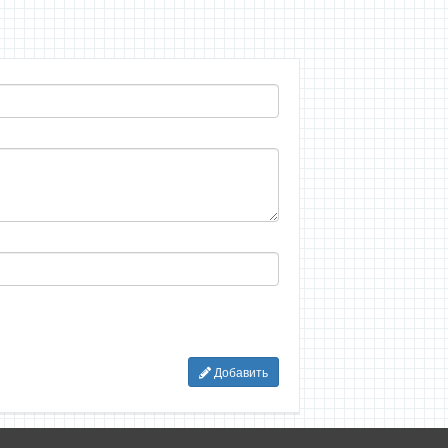
Добавить