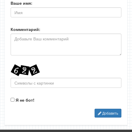
Ваше имя:
Комментарий:
Я не бот!
Добавить