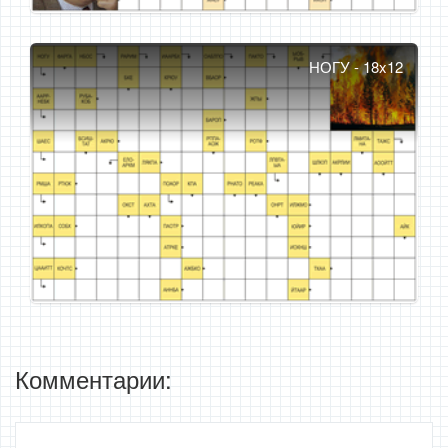
НОГУ - 18x12
Комментарии: