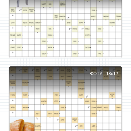
ФОТУ - 18x12