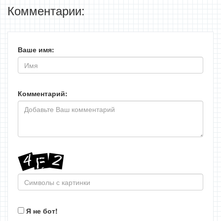
Комментарии:
Ваше имя:
Комментарий:
Я не бот!