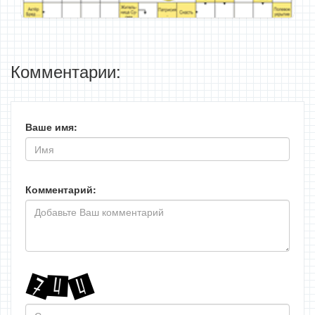
Комментарии:
Ваше имя:
Комментарий: