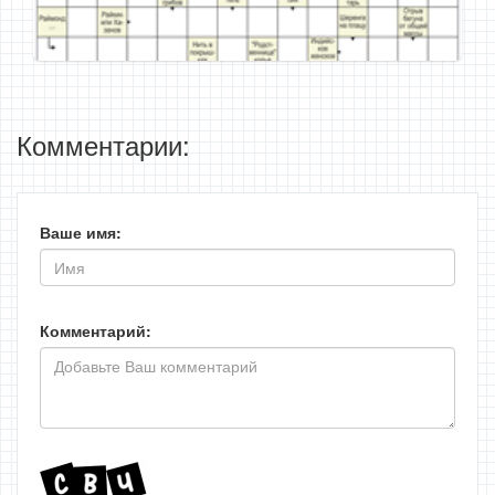
Комментарии:
Ваше имя:
Комментарий: