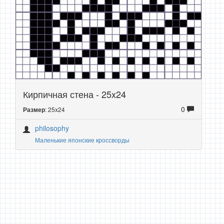
Кирпичная стена - 25x24
0
: 25x24
Размер
philosophy
Маленькие японские кроссворды