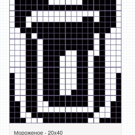
Мороженое - 20x40