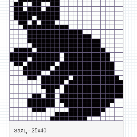
Заяц - 25x40