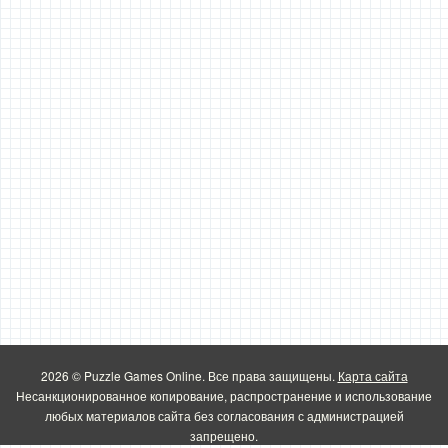
2026 © Puzzle Games Online. Все права защищены.
Карта сайта
Несанкционированное копирование, распространение и использование
любых материалов сайта без согласования с администрацией
запрещено.