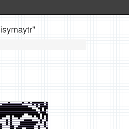
isymaytr"