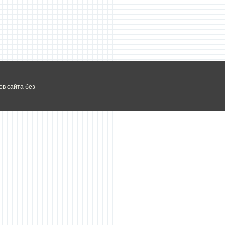
в сайта без