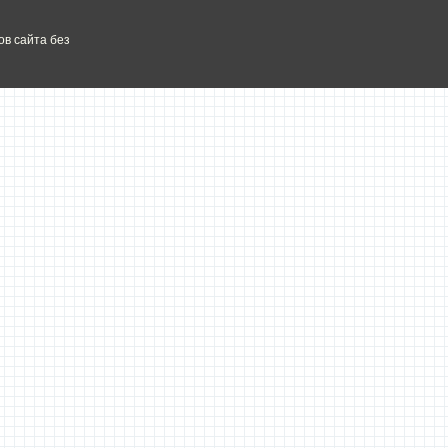
в сайта без