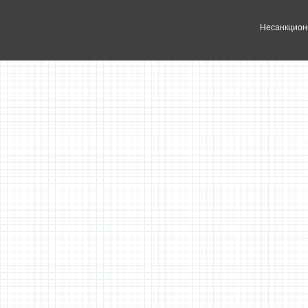
Несанкцион