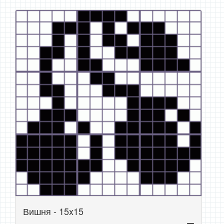
Вишня - 15x15