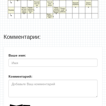
Комментарии:
Ваше имя:
Комментарий: