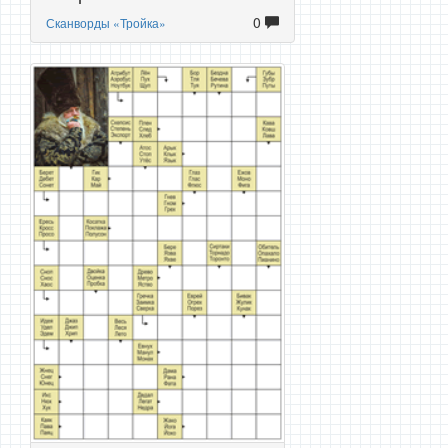
0
Сканворды «Тройка»