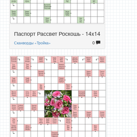
Паспорт Рассвет Роскошь - 14x14
0
Сканворды «Тройка»