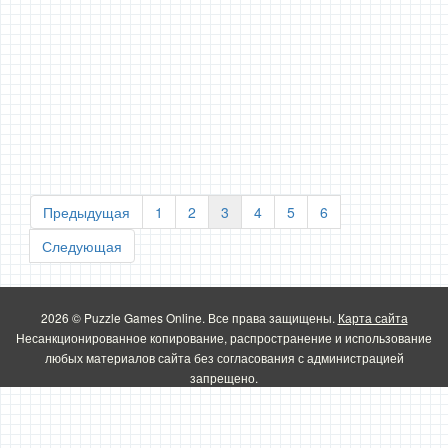
Предыдущая
1
2
3
4
5
6
Следующая
2026 © Puzzle Games Online. Все права защищены.
Карта сайта
Несанкционированное копирование, распространение и использование
любых материалов сайта без согласования с администрацией
запрещено.